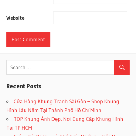
Website
Recent Posts
Cửa Hàng Khung Tranh Sài Gòn – Shop Khung
Hình Lâu Năm Tại Thành Phố Hồ Chí Minh
TOP Khung Ảnh Đẹp, Nơi Cung Cấp Khung Hình
Tại TP.HCM