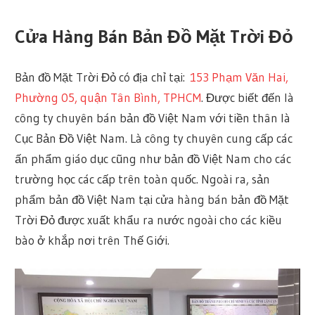
Cửa Hàng Bán Bản Đồ Mặt Trời Đỏ
Bản đồ Mặt Trời Đỏ có địa chỉ tại:
153 Phạm Văn Hai,
Phường 05, quận Tân Bình, TPHCM
. Được biết đến là
công ty chuyên bán bản đồ Việt Nam với tiền thân là
Cục Bản Đồ Việt Nam. Là công ty chuyên cung cấp các
ấn phẩm giáo dục cũng như bản đồ Việt Nam cho các
trường học các cấp trên toàn quốc. Ngoài ra, sản
phẩm bản đồ Việt Nam tại cửa hàng bán bản đồ Mặt
Trời Đỏ được xuất khẩu ra nước ngoài cho các kiều
bào ở khắp nơi trên Thế Giới.