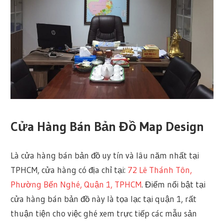
Cửa Hàng Bán Bản Đồ Map Design
Là cửa hàng bán bản đồ uy tín và lâu năm nhất tại
TPHCM, cửa hàng có địa chỉ tại:
72 Lê Thánh Tôn,
Phường Bến Nghé, Quận 1, TPHCM
. Điểm nổi bật tại
cửa hàng bán bản đồ này là tọa lạc tại quận 1, rất
thuận tiện cho việc ghé xem trực tiếp các mẫu sản