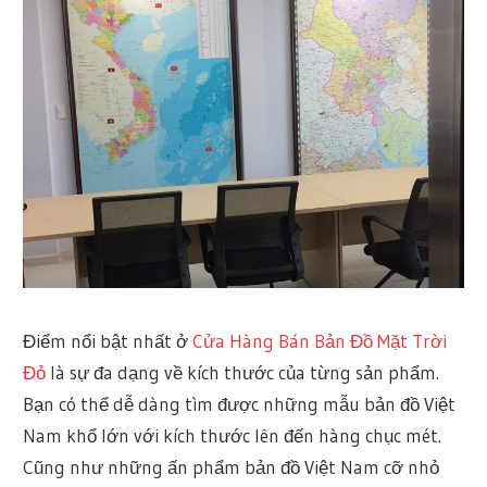
Điểm nổi bật nhất ở
Cửa Hàng Bán Bản Đồ Mặt Trời
Đỏ
là sự đa dạng về kích thước của từng sản phẩm.
Bạn có thể dễ dàng tìm được những mẫu bản đồ Việt
Nam khổ lớn với kích thước lên đến hàng chục mét.
Cũng như những ấn phẩm bản đồ Việt Nam cỡ nhỏ