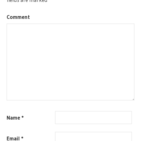
Comment
Name
*
Email
*