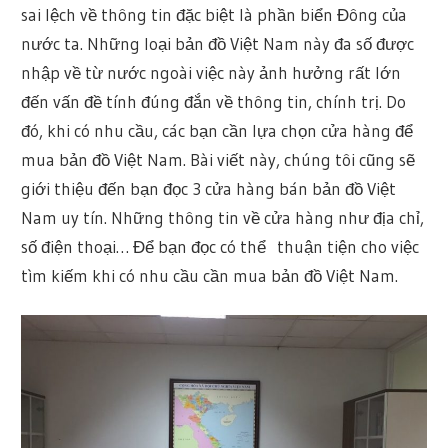
sai lệch về thông tin đặc biệt là phần biển Đông của
nước ta. Những loại bản đồ Việt Nam này đa số được
nhập về từ nước ngoài việc này ảnh hưởng rất lớn
đến vấn đề tính đúng đắn về thông tin, chính trị. Do
đó, khi có nhu cầu, các bạn cần lựa chọn cửa hàng để
mua bản đồ Việt Nam. Bài viết này, chúng tôi cũng sẽ
giới thiệu đến bạn đọc 3 cửa hàng bán bản đồ Việt
Nam uy tín. Những thông tin về cửa hàng như địa chỉ,
số điện thoại… Để bạn đọc có thể thuận tiện cho việc
tìm kiếm khi có nhu cầu cần mua bản đồ Việt Nam.