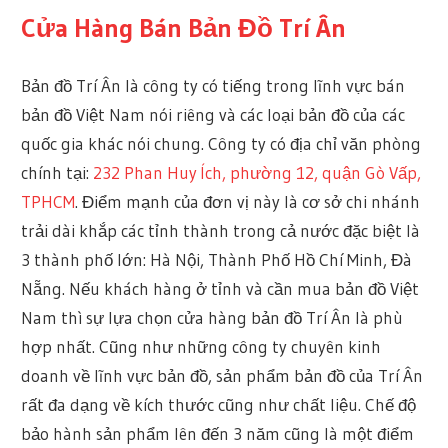
Cửa Hàng Bán Bản Đồ Trí Ân
Bản đồ Trí Ân là công ty có tiếng trong lĩnh vực bán
bản đồ Việt Nam nói riêng và các loại bản đồ của các
quốc gia khác nói chung. Công ty có địa chỉ văn phòng
chính tại:
232 Phan Huy Ích, phường 12, quận Gò Vấp,
TPHCM
. Điểm mạnh của đơn vị này là cơ sở chi nhánh
trải dài khắp các tỉnh thành trong cả nước đặc biệt là
3 thành phố lớn: Hà Nội, Thành Phố Hồ Chí Minh, Đà
Nẵng. Nếu khách hàng ở tỉnh và cần mua bản đồ Việt
Nam thì sự lựa chọn cửa hàng bản đồ Trí Ân là phù
hợp nhất. Cũng như những công ty chuyên kinh
doanh về lĩnh vực bản đồ, sản phẩm bản đồ của Trí Ân
rất đa dạng về kích thước cũng như chất liệu. Chế độ
bảo hành sản phẩm lên đến 3 năm cũng là một điểm