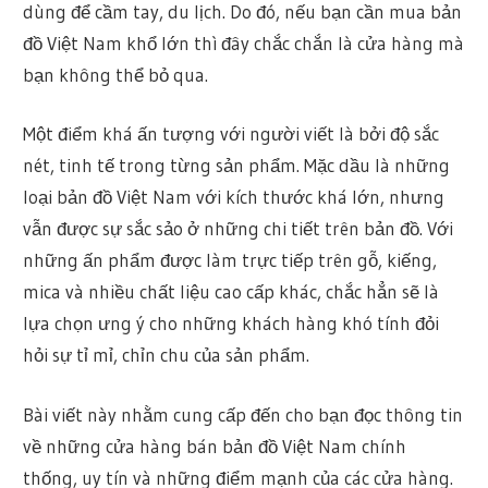
dùng để cầm tay, du lịch. Do đó, nếu bạn cần mua bản
đồ Việt Nam khổ lớn thì đây chắc chắn là cửa hàng mà
bạn không thể bỏ qua.
Một điểm khá ấn tượng với người viết là bởi độ sắc
nét, tinh tế trong từng sản phẩm. Mặc dầu là những
loại bản đồ Việt Nam với kích thước khá lớn, nhưng
vẫn được sự sắc sảo ở những chi tiết trên bản đồ. Với
những ấn phẩm được làm trực tiếp trên gỗ, kiếng,
mica và nhiều chất liệu cao cấp khác, chắc hẳn sẽ là
lựa chọn ưng ý cho những khách hàng khó tính đỏi
hỏi sự tỉ mỉ, chỉn chu của sản phẩm.
Bài viết này nhằm cung cấp đến cho bạn đọc thông tin
về những cửa hàng bán bản đồ Việt Nam chính
thống, uy tín và những điểm mạnh của các cửa hàng.