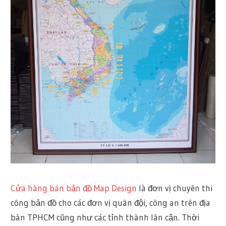
Cửa hàng bán bản đồ Map Design
là đơn vị chuyên thi
công bản đồ cho các đơn vị quân đội, công an trên địa
bàn TPHCM cũng như các tỉnh thành lân cận. Thời