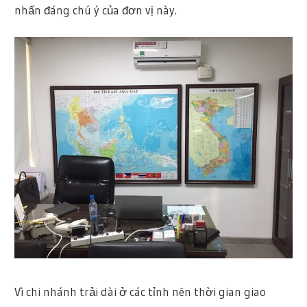
nhấn đáng chú ý của đơn vị này.
Vì chi nhánh trải dài ở các tỉnh nên thời gian giao