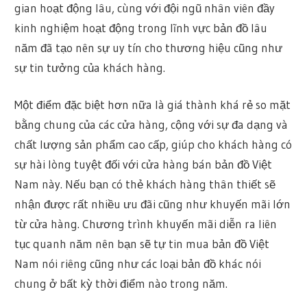
gian hoạt động lâu, cùng với đội ngũ nhân viên đầy
kinh nghiệm hoạt động trong lĩnh vực bản đồ lâu
năm đã tạo nên sự uy tín cho thương hiệu cũng như
sự tin tưởng của khách hàng.
Một điểm đặc biệt hơn nữa là giá thành khá rẻ so mặt
bằng chung của các cửa hàng, cộng với sự đa dạng và
chất lượng sản phẩm cao cấp, giúp cho khách hàng có
sự hài lòng tuyệt đối với cửa hàng bán bản đồ Việt
Nam này. Nếu bạn có thẻ khách hàng thân thiết sẽ
nhận được rất nhiều ưu đãi cũng như khuyến mãi lớn
từ cửa hàng. Chương trình khuyến mãi diễn ra liên
tục quanh năm nên bạn sẽ tự tin mua bản đồ Việt
Nam nói riêng cũng như các loại bản đồ khác nói
chung ở bất kỳ thời điểm nào trong năm.