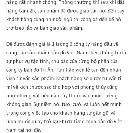
hàng rất nhanh chóng. Thông thường thì sau khi đặt
hàng tầm 2h, sản phẩm đã được giao tận nơi đến tay
khách hàng cũng như đội ngũ thi công đã đến để hỗ
trợ treo lắp và bàn giao sản phẩm.
Để được đánh giá là 1 trong 3 công ty hàng đầu về
cung cấp sản phẩm bản đồ Việt Nam theo chúng tôi là
sự phục vụ tận tình, chu đáo của từng bộ phận của
công ty bản đồ Trí Ân. Từ nhân viên lễ tân đến nhân
viên tư vấn sản phẩm. Khách hàng sẽ được tư vấn tỉ
mỉ về kích thước sao cho hợp với phong thủy cũng
như những vật liệu nào tùy thuộc vào môi trường
không gian. Sự niềm nở, tươi cười và luôn hết mình
trong công việc tạo cho khách hàng sự gần gũi và
luôn muốn quay trở lại khi đã từng mua bản đồ Việt
Nam tại nơi đây.