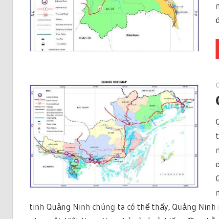
O
tinh Quảng Ninh chúng ta có thể thấy, Quảng Ninh 