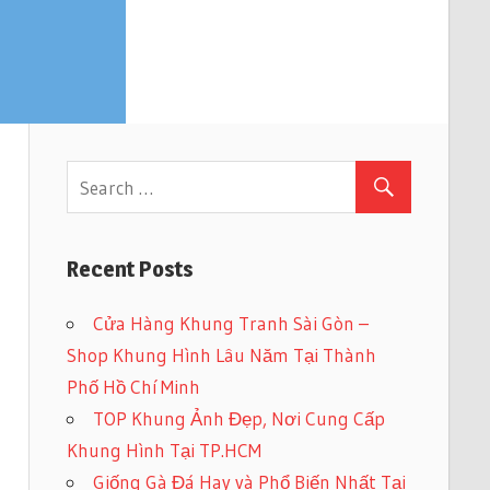
Recent Posts
Cửa Hàng Khung Tranh Sài Gòn –
Shop Khung Hình Lâu Năm Tại Thành
Phố Hồ Chí Minh
TOP Khung Ảnh Đẹp, Nơi Cung Cấp
Khung Hình Tại TP.HCM
Giống Gà Đá Hay và Phổ Biến Nhất Tại