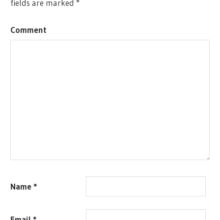
fields are marked
*
Comment
Name
*
Email
*