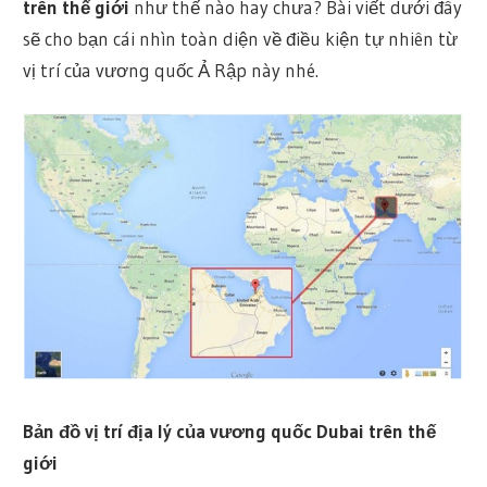
trên thế giới
như thế nào hay chưa? Bài viết dưới đây
sẽ cho bạn cái nhìn toàn diện về điều kiện tự nhiên từ
vị trí của vương quốc Ả Rập này nhé.
Bản đồ vị trí địa lý của vương quốc Dubai trên thế
giới