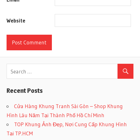
Website
Recent Posts
Cửa Hàng Khung Tranh Sài Gòn – Shop Khung
Hình Lâu Năm Tại Thành Phố Hồ Chí Minh
TOP Khung Ảnh Đẹp, Nơi Cung Cấp Khung Hình
Tại TP.HCM