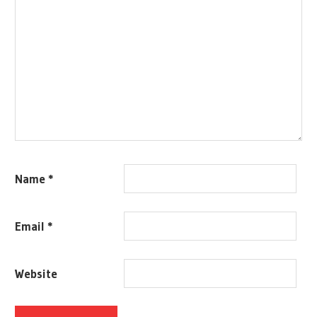
Name
*
Email
*
Website