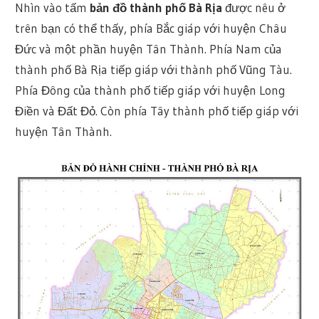
Nhìn vào tấm
bản đồ thành phố Bà Rịa
được nêu ở
trên bạn có thể thấy, phía Bắc giáp với huyện Châu
Đức và một phần huyện Tân Thành. Phía Nam của
thành phố Bà Rịa tiếp giáp với thành phố Vũng Tàu.
Phía Đông của thành phố tiếp giáp với huyện Long
Điền và Đất Đỏ. Còn phía Tây thành phố tiếp giáp với
huyện Tân Thành.