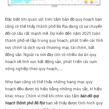
Đặc biệt khi quan sát trên tấm bản đồ quy hoạch bạn
cũng có thể thấy thành phố Bà Rịa đang có sự chuyển
đổi cơ cấu rất mạnh mẽ. Dự kiến đến năm 2025 toàn
thành phố sẽ tập trung quy hoạch, phát triển các lĩnh
vực chính là dịch vụ và thương mại, tài chính, bất
động sản. Ngoài ra nơi đây còn có nhiều dự án quy
hoạch về lĩnh vực bất động sản, phát triển các cụm
nông nghiệp theo quy hoạch,….
Như bạn cũng có thể thấy những hạng mục quy
hoạch đều được ký hiệu bằng những màu sắc, kí hiệu
khác nhau. Chính vì thế khi nhìn vào tấm
bản đồ quy
hoạch thành phố Bà Rịa
bạn sẽ thấy được tình hình quy