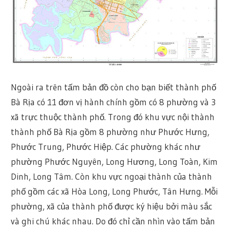
Ngoài ra trên tấm bản đồ còn cho bạn biết thành phố
Bà Rịa có 11 đơn vị hành chính gồm có 8 phường và 3
xã trực thuộc thành phố. Trong đó khu vực nội thành
thành phố Bà Rịa gồm 8 phường như Phước Hưng,
Phước Trung, Phước Hiệp. Các phường khác như
phường Phước Nguyên, Long Hương, Long Toàn, Kim
Dinh, Long Tâm. Còn khu vực ngoại thành của thành
phố gồm các xã Hòa Long, Long Phước, Tân Hưng. Mỗi
phường, xã của thành phố được ký hiệu bởi màu sắc
và ghi chú khác nhau. Do đó chỉ cần nhìn vào tấm bản