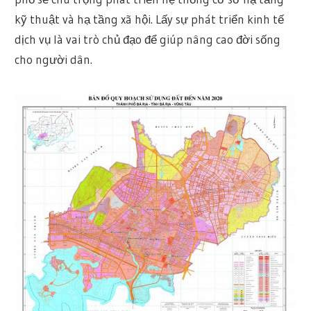
kỹ thuật và hạ tầng xã hội. Lấy sự phát triển kinh tế
dịch vụ là vai trò chủ đạo để giúp nâng cao đời sống
cho người dân.