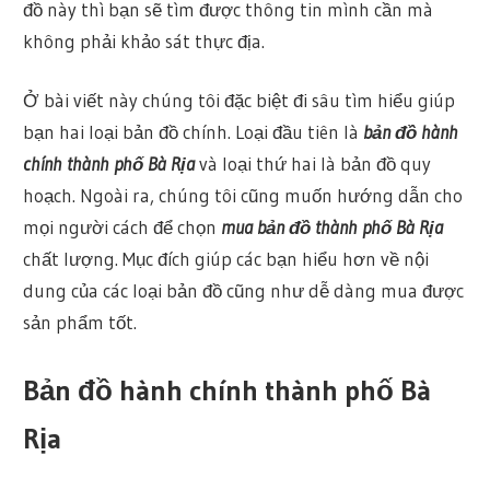
đồ này thì bạn sẽ tìm được thông tin mình cần mà
không phải khảo sát thực địa.
Ở bài viết này chúng tôi đặc biệt đi sâu tìm hiểu giúp
bạn hai loại bản đồ chính. Loại đầu tiên là
bản đồ hành
chính thành phố Bà Rịa
và loại thứ hai là bản đồ quy
hoạch. Ngoài ra, chúng tôi cũng muốn hướng dẫn cho
mọi người cách để chọn
mua bản đồ thành phố Bà Rịa
chất lượng. Mục đích giúp các bạn hiểu hơn về nội
dung của các loại bản đồ cũng như dễ dàng mua được
sản phẩm tốt.
Bản đồ hành chính thành phố Bà
Rịa