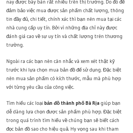
nay được bày bán rất nhiều trên thị trường. Do đó để
đảm bảo việc mua được sản phẩm chất lượng, thông
tin đầy đủ, chi tiết, chính xác thì bạn nên mua tại các
nhà cung cấp uy tín. Bởi vì những địa chỉ này được
đánh giá cao về sự uy tín và chất lượng trên thương
trường.
Ngoài ra các bạn nên cân nhắc và xem xét thật kỹ
trước khi lựa chọn mua bản đồ để sử dụng. Đặc biệt
nên mua sản phẩm có kích thước, mẫu mà phù hợp
với từng yêu cầu của công việc.
Tìm hiểu các loại
bản đồ thành phố Bà Rịa
giúp bạn
dễ dàng lựa chọn được sản phẩm phù hợp. Đặc biệt
trong quá trình tìm hiểu về chúng bạn sẽ biết cách
đọc bản đồ sao cho hiệu quả. Hy vọng sau khi tham