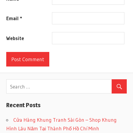
Email
*
Website
Recent Posts
Cửa Hàng Khung Tranh Sài Gòn – Shop Khung
Hình Lâu Năm Tại Thành Phố Hồ Chí Minh