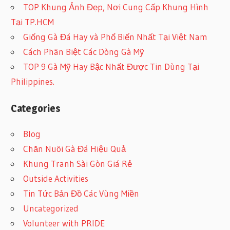
TOP Khung Ảnh Đẹp, Nơi Cung Cấp Khung Hình
Tại TP.HCM
Giống Gà Đá Hay và Phổ Biến Nhất Tại Việt Nam
Cách Phân Biệt Các Dòng Gà Mỹ
TOP 9 Gà Mỹ Hay Bậc Nhất Được Tin Dùng Tại
Philippines.
Categories
Blog
Chăn Nuôi Gà Đá Hiệu Quả
Khung Tranh Sài Gòn Giá Rẻ
Outside Activities
Tin Tức Bản Đồ Các Vùng Miền
Uncategorized
Volunteer with PRIDE