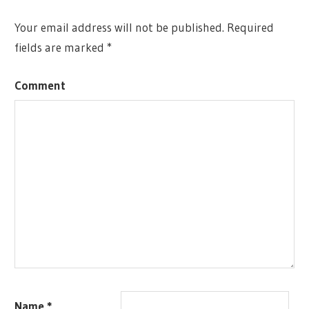
Your email address will not be published.
Required
fields are marked
*
Comment
Name
*