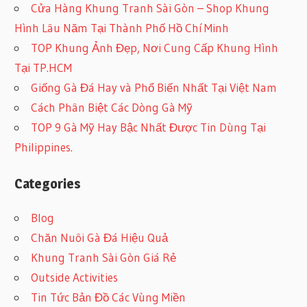
Cửa Hàng Khung Tranh Sài Gòn – Shop Khung
Hình Lâu Năm Tại Thành Phố Hồ Chí Minh
TOP Khung Ảnh Đẹp, Nơi Cung Cấp Khung Hình
Tại TP.HCM
Giống Gà Đá Hay và Phổ Biến Nhất Tại Việt Nam
Cách Phân Biệt Các Dòng Gà Mỹ
TOP 9 Gà Mỹ Hay Bậc Nhất Được Tin Dùng Tại
Philippines.
Categories
Blog
Chăn Nuôi Gà Đá Hiệu Quả
Khung Tranh Sài Gòn Giá Rẻ
Outside Activities
Tin Tức Bản Đồ Các Vùng Miền