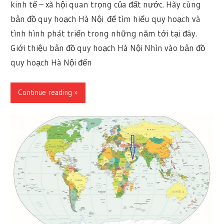
kinh tế – xã hội quan trọng của đất nước. Hãy cùng
bản đồ quy hoạch Hà Nội để tìm hiểu quy hoạch và
tình hình phát triển trong những năm tới tại đây.
Giới thiệu bản đồ quy hoạch Hà Nội Nhìn vào bản đồ
quy hoạch Hà Nội đến
Continue reading »