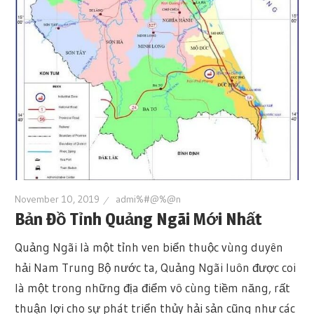
November 10, 2019
admi%#@%@n
Bản Đồ Tỉnh Quảng Ngãi Mới Nhất
Quảng Ngãi là một tỉnh ven biển thuộc vùng duyên
hải Nam Trung Bộ nước ta, Quảng Ngãi luôn được coi
là một trong những địa điểm vô cùng tiềm năng, rất
thuận lợi cho sự phát triển thủy hải sản cũng như các