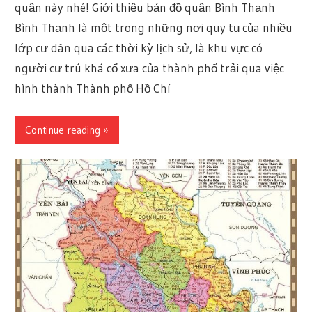
quận này nhé! Giới thiệu bản đồ quận Bình Thạnh
Bình Thạnh là một trong những nơi quy tụ của nhiều
lớp cư dân qua các thời kỳ lịch sử, là khu vực có
người cư trú khá cổ xưa của thành phố trải qua việc
hình thành Thành phố Hồ Chí
Continue reading »