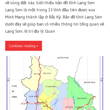
về vùng đất này. Giới thiệu bản đồ tỉnh Lạng Sơn
Lạng Sơn là một trong 13 tỉnh đầu tiên được vua
Minh Mạng thành lập ở Bắc Kỳ. Bản đồ tỉnh Lạng Sơn
dưới đây sẽ giúp bạn có nhiều thông tin tổng quan về
Lạng Sơn. Vị trí địa lý: Quan
Continue reading »